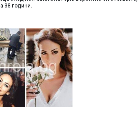
а 38 години.