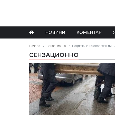
НОВИНИ
КОМЕНТАР
Начало
Сензационно
Подложиха на словесен линч
СЕНЗАЦИОННО