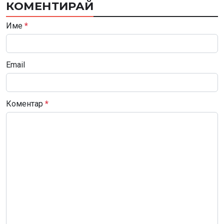
КОМЕНТИРАЙ
Име
*
Email
Коментар
*