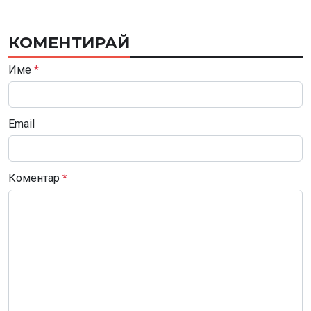
КОМЕНТИРАЙ
Име
*
Email
Коментар
*