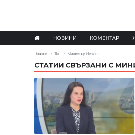
НОВИНИ
КОМЕНТАР
Начало
Таг
Министър Ивкова
СТАТИИ СВЪРЗАНИ С МИН