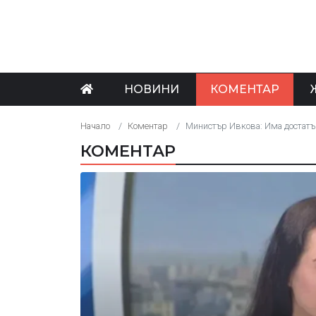
НОВИНИ
КОМЕНТАР
Начало
Коментар
Министър Ивкова: Има достатъ
КОМЕНТАР