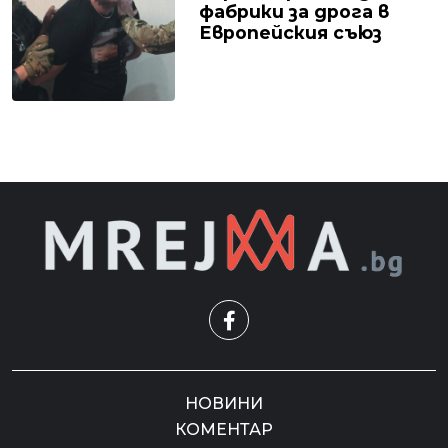
фабрики за дрога в
Европейския съюз
НОВИНИ
КОМЕНТАР