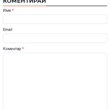
КОМЕНТИРАЙ
Име
*
Email
Коментар
*