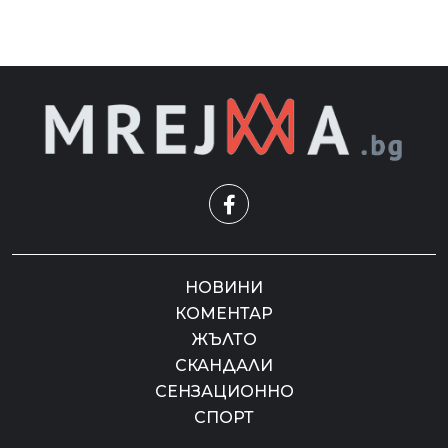
НОВИНИ
КОМЕНТАР
ЖЪЛТО
СКАНДАЛИ
СЕНЗАЦИОННО
СПОРТ