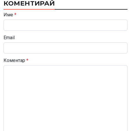
КОМЕНТИРАЙ
Име
*
Email
Коментар
*