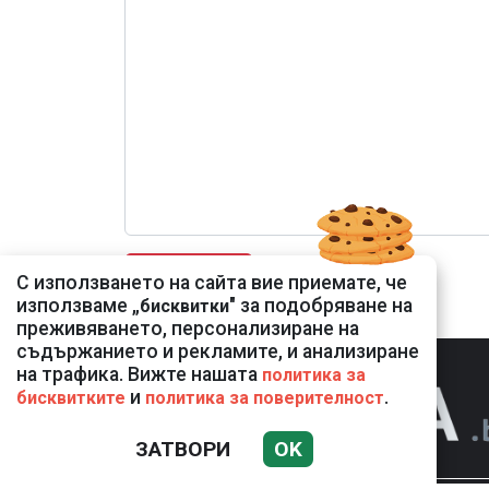
С използването на сайта вие приемате, че
използваме „
" за подобряване на
бисквитки
преживяването, персонализиране на
съдържанието и рекламите, и анализиране
на трафика. Вижте нашата
политика за
и
.
бисквитките
политика за поверителност
ЗАТВОРИ
OK