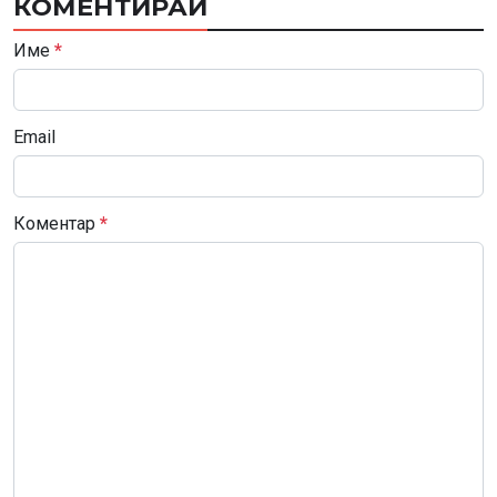
КОМЕНТИРАЙ
Име
*
Email
Коментар
*