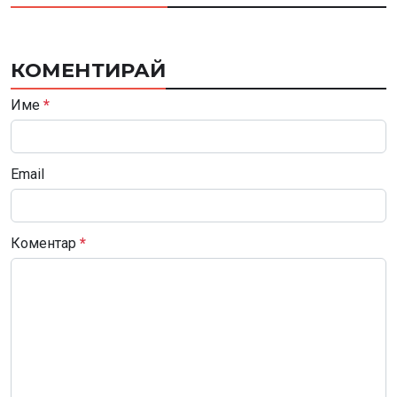
КОМЕНТИРАЙ
Име
*
Email
Коментар
*