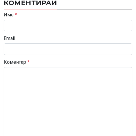
КОМЕНТИРАЙ
Име
*
Email
Коментар
*