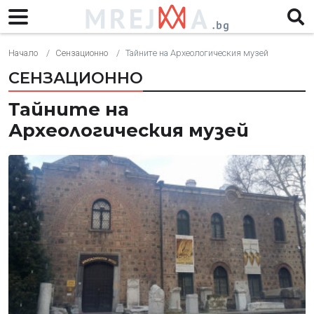
Начало
Сензационно
Тайните на Археологическия музей
СЕНЗАЦИОННО
Тайните на
Археологическия музей