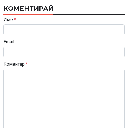
КОМЕНТИРАЙ
Име
*
Email
Коментар
*