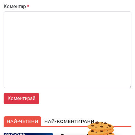
Коментар
*
НАЙ-ЧЕТЕНИ
НАЙ-КОМЕНТИРАНИ