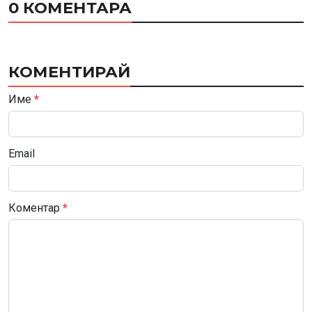
0 КОМЕНТАРА
КОМЕНТИРАЙ
Име
*
Email
Коментар
*