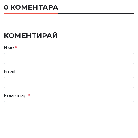
0 КОМЕНТАРА
КОМЕНТИРАЙ
Име
*
Email
Коментар
*