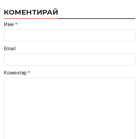
КОМЕНТИРАЙ
Име
*
Email
Коментар
*