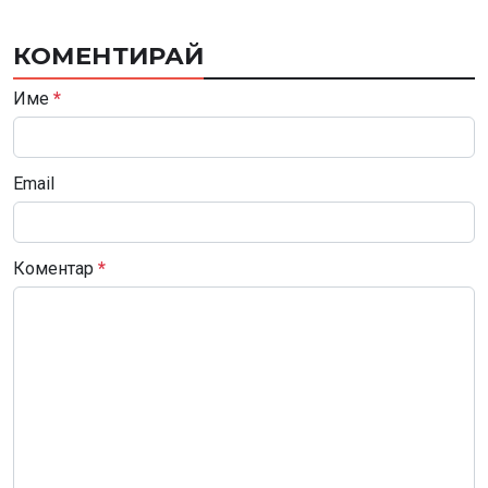
КОМЕНТИРАЙ
Име
*
Email
Коментар
*