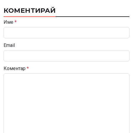
КОМЕНТИРАЙ
Име
*
Email
Коментар
*