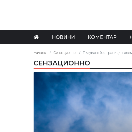
НОВИНИ
КОМЕНТАР
Начало
Сензационно
Пътуване без граници: голем
СЕНЗАЦИОННО