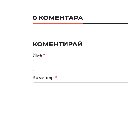
0 КОМЕНТАРА
КОМЕНТИРАЙ
Име
*
Коментар
*