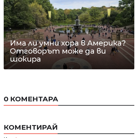
Има ли умни хора в Америка?
Отговорът може да ви
шокира
0 КОМЕНТАРА
КОМЕНТИРАЙ