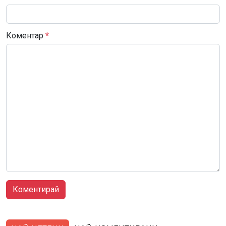
Коментар
*