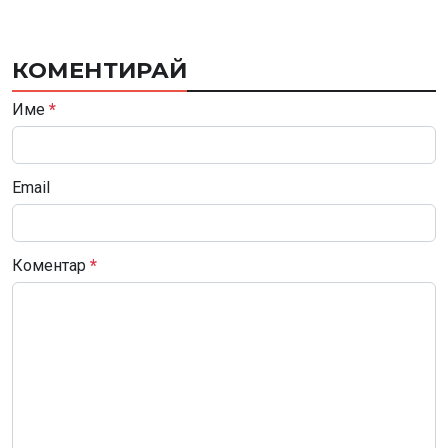
КОМЕНТИРАЙ
Име
*
Email
Коментар
*