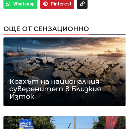
Whatsapp
Pinterest
ОЩЕ ОТ СЕНЗАЦИОННО
Крахът на националния
суверенитет в Близкия
Изток