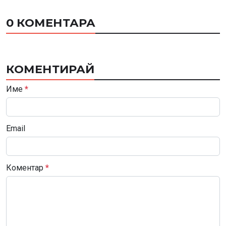
0 КОМЕНТАРА
КОМЕНТИРАЙ
Име
*
Email
Коментар
*