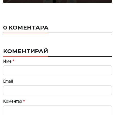
0 КОМЕНТАРА
КОМЕНТИРАЙ
Име
*
Email
Коментар
*