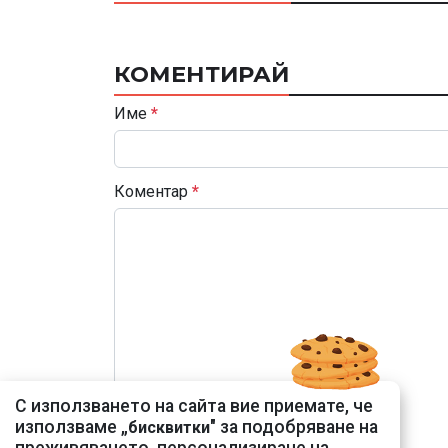
КОМЕНТИРАЙ
Име
*
Коментар
*
С използването на сайта вие приемате, че
използваме „
" за подобряване на
бисквитки