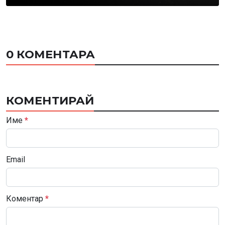
0 КОМЕНТАРА
КОМЕНТИРАЙ
Име
*
Email
Коментар
*