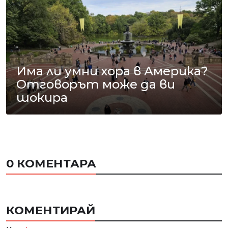
Има ли умни хора в Америка?
Отговорът може да ви
шокира
0 КОМЕНТАРА
КОМЕНТИРАЙ