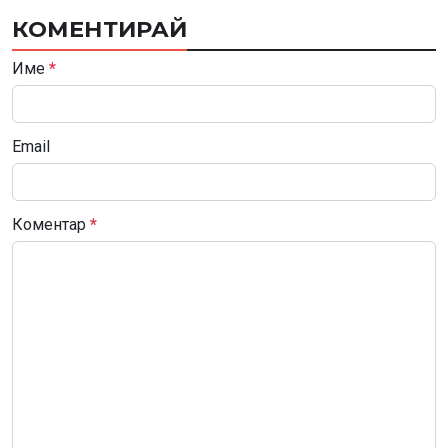
КОМЕНТИРАЙ
Име
*
Email
Коментар
*