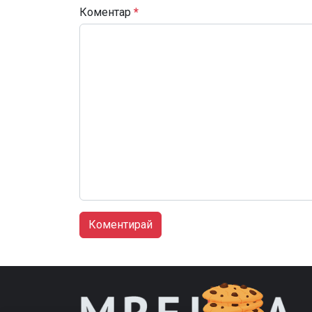
Коментар
*