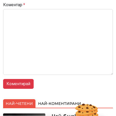
Коментар
*
НАЙ-ЧЕТЕНИ
НАЙ-КОМЕНТИРАНИ