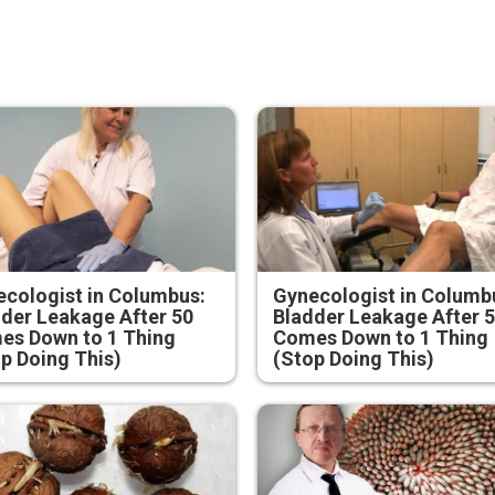
cologist in Columbus:
Gynecologist in Columb
der Leakage After 50
Bladder Leakage After 
es Down to 1 Thing
Comes Down to 1 Thing
p Doing This)
(Stop Doing This)