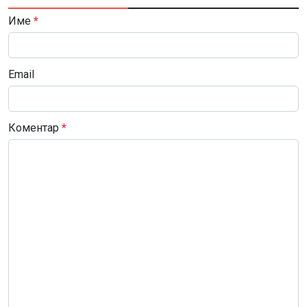
Име
*
Email
Коментар
*