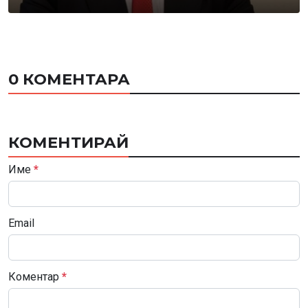
0 КОМЕНТАРА
КОМЕНТИРАЙ
Име
*
Email
Коментар
*