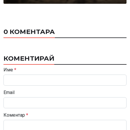
0 КОМЕНТАРА
КОМЕНТИРАЙ
Име
*
Email
Коментар
*