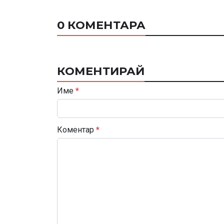
0 КОМЕНТАРА
КОМЕНТИРАЙ
Име
*
Коментар
*