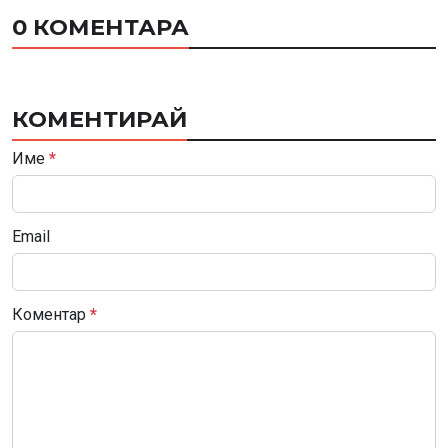
0 КОМЕНТАРА
КОМЕНТИРАЙ
Име
*
Email
Коментар
*