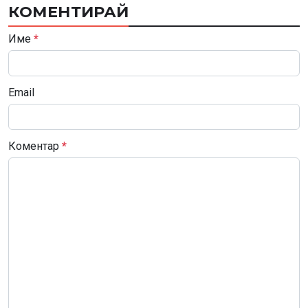
КОМЕНТИРАЙ
Име
*
Email
Коментар
*