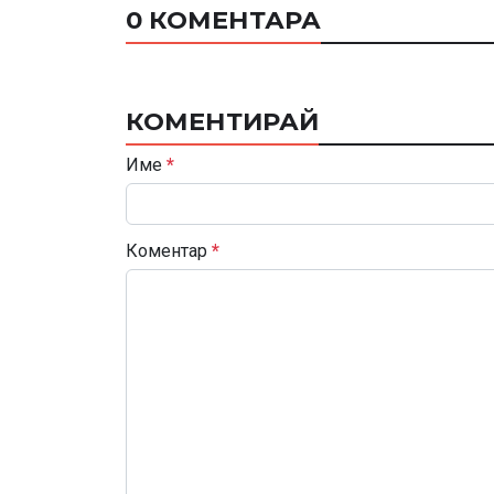
0 КОМЕНТАРА
КОМЕНТИРАЙ
Име
*
Коментар
*