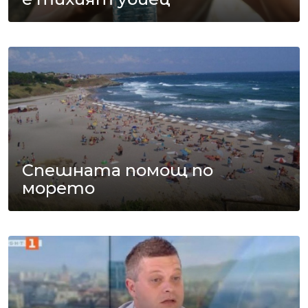
Спешната помощ по
морето