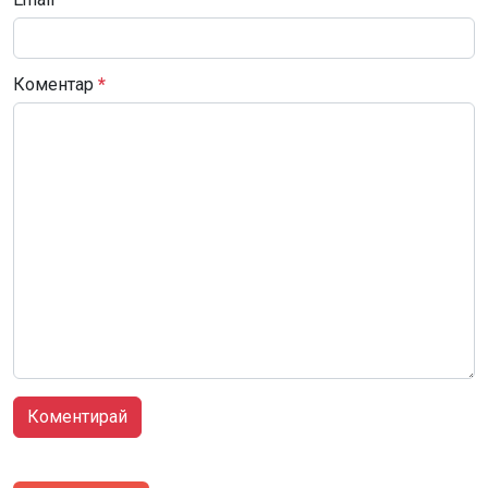
Коментар
*