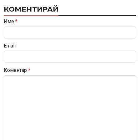
КОМЕНТИРАЙ
Име
*
Email
Коментар
*