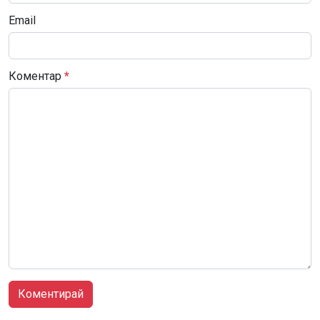
Email
Коментар
*