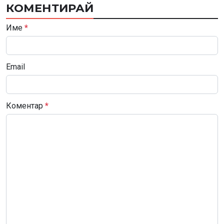
КОМЕНТИРАЙ
Име
*
Email
Коментар
*