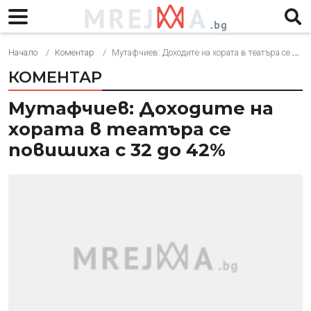
Начало
Коментар
Мутафчиев: Доходите на хората в театъра се повишиха с 32 до 42%
КОМЕНТАР
Мутафчиев: Доходите на
хората в театъра се
повишиха с 32 до 42%