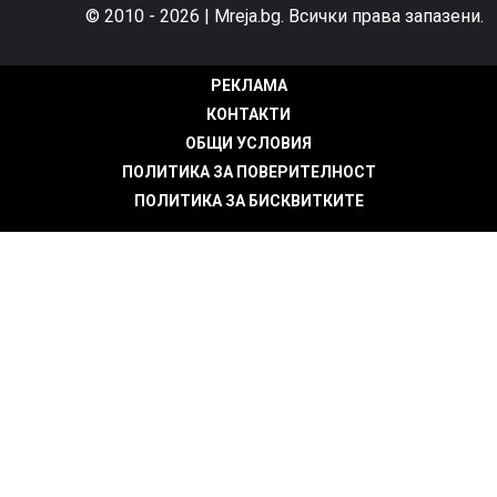
© 2010 - 2026 | Mreja.bg. Всички права запазени.
РЕКЛАМА
КОНТАКТИ
ОБЩИ УСЛОВИЯ
ПОЛИТИКА ЗА ПОВЕРИТЕЛНОСТ
ПОЛИТИКА ЗА БИСКВИТКИТЕ