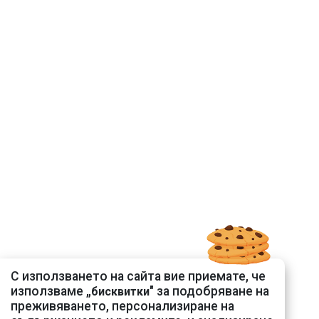
С използването на сайта вие приемате, че
използваме „
" за подобряване на
бисквитки
преживяването, персонализиране на