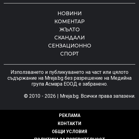
НОВИНИ
КОМЕНТАР
ЖЪЛТО
СКАНДАЛИ
СЕНЗАЦИОННО
СПОРТ
Използването и публикуването на част или цялото
съдържание на Mreja.bg без разрешение на Медийна
група Асмара ЕООД е забранено.
© 2010 - 2026 | Mreja.bg. Всички права запазени.
РЕКЛАМА
КОНТАКТИ
ОБЩИ УСЛОВИЯ