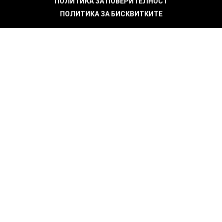
ПОЛИТИКА ЗА ПОВЕРИТЕЛНОСТ
ПОЛИТИКА ЗА БИСКВИТКИТЕ