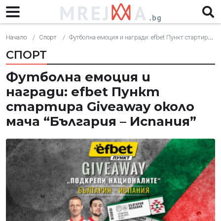
Начало
Спорт
Футболна емоция и награди: efbet Пункт стартира Giveaway около мача “България – Испания”
СПОРТ
Футболна емоция и
награди: efbet Пункт
стартира Giveaway около
мача “България – Испания”