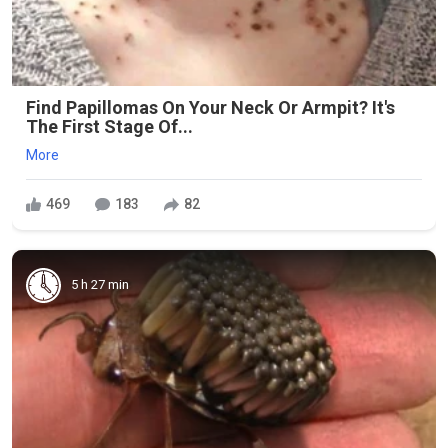
Find Papillomas On Your Neck Or Armpit? It's
The First Stage Of...
More
469
183
82
5 h 27 min