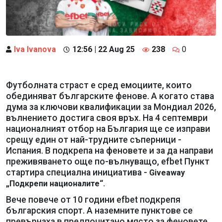
Iva Ivanova
12:56 | 22 Aug 25
238
0
Футболната страст е сред емоциите, които
обединяват българските фенове. А когато става
дума за ключови квалификации за Мондиал 2026,
вълнението достига своя връх. На 4 септември
националният отбор на България ще се изправи
срещу един от най-трудните съперници -
Испания. В подкрепа на феновете и за да направи
преживяването още по-вълнуващо, efbet Пункт
стартира специална инициатива -
Giveaway
„Подкрепи националите“.
Вече повече от 10 години efbet подкрепя
българския спорт. А наземните пунктове се
превърнаха в предпочитано място за феновете