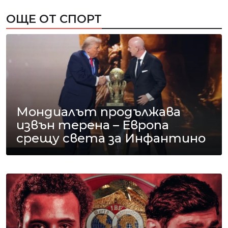
ОЩЕ ОТ СПОРТ
Мондиалът продължава
извън терена – Европа
срещу света за Инфантино