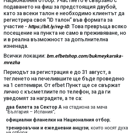
Националния отбор. Участието е свързано с
подаването на фиш за предстоящия двубой,
като за всеки талон е необходимо клиентът да
регистрира своя “ID талон” във формата за
участие -
. Това превръща всяко
https://bit.ly/reg-ID
посещение на пункта не само в преживяване, но
и в реална възможност за допълнителна
изненада.
Всички локации:
bm.efbetshop.com/bukmeykarska-
mrezha
Периодът за регистрация е до 31 август, а
тегленето на печелившите ще бъде проведено
на 1 септември. От efbet Пункт ще се свържат
лично с късметлиите по телефон, за да ги
уведомят за наградите, а те са:
два билета за Сектор А
на стадиона за мача
“България – Испания”;
официални фланелки на Националния отбор
;
тренировъчни и ежедневни анцузи
, които носят духа
на отбора;