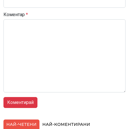
Коментар
*
НАЙ-ЧЕТЕНИ
НАЙ-КОМЕНТИРАНИ