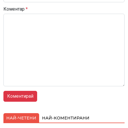
Коментар
*
НАЙ-ЧЕТЕНИ
НАЙ-КОМЕНТИРАНИ